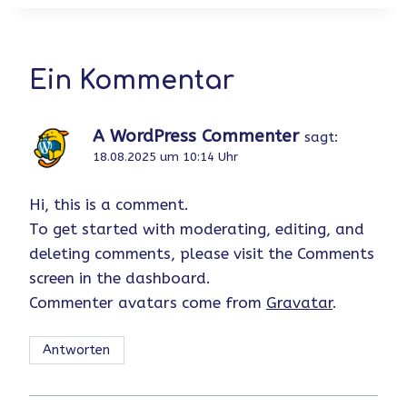
Ein Kommentar
A WordPress Commenter
sagt:
18.08.2025 um 10:14 Uhr
Hi, this is a comment.
To get started with moderating, editing, and
deleting comments, please visit the Comments
screen in the dashboard.
Commenter avatars come from
Gravatar
.
Antworten