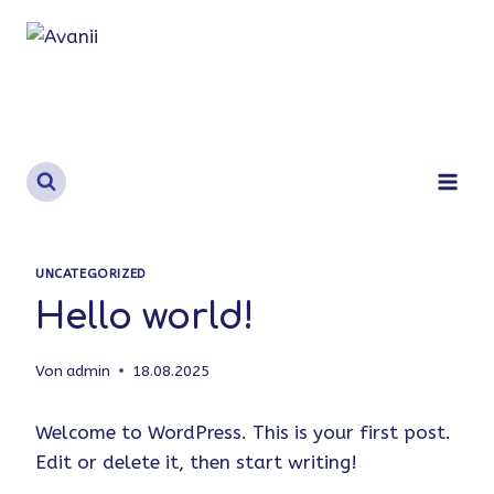
Zum
Inhalt
springen
UNCATEGORIZED
Hello world!
Von
admin
18.08.2025
Welcome to WordPress. This is your first post.
Edit or delete it, then start writing!