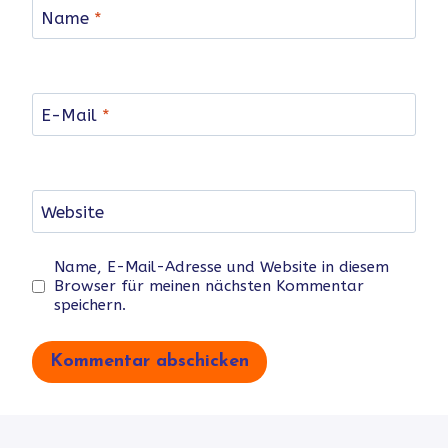
Name
*
E-Mail
*
Website
Name, E-Mail-Adresse und Website in diesem
Browser für meinen nächsten Kommentar
speichern.