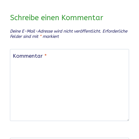
Schreibe einen Kommentar
Deine E-Mail-Adresse wird nicht veröffentlicht.
Erforderliche
Felder sind mit
*
markiert
Kommentar
*